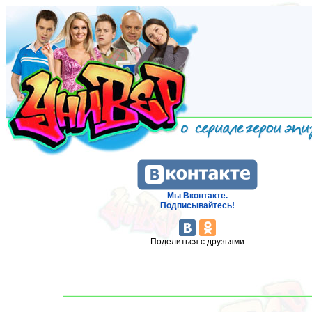
Мы Вконтакте.
Подписывайтесь!
Поделиться с друзьями