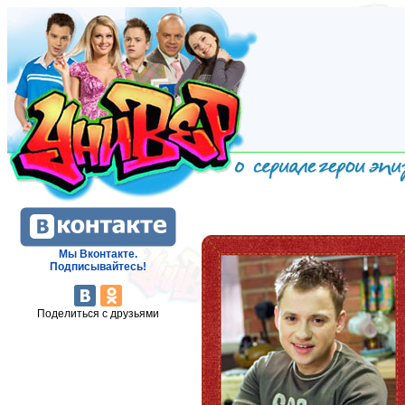
Мы Вконтакте.
Подписывайтесь!
Поделиться с друзьями