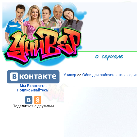
Универ
>>
Обои для рабочего стола сери
Мы Вконтакте.
Подписывайтесь!
Поделиться с друзьями