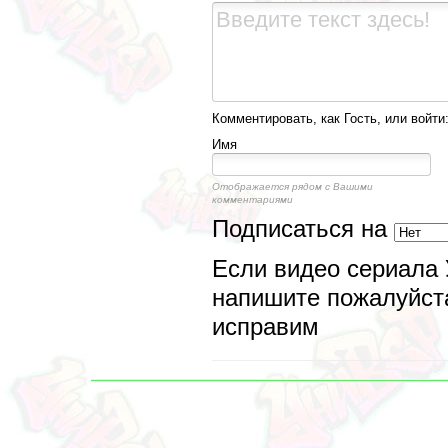
Комментировать, как Гость, или войти
Имя
Отображается рядом с Вашими
комментариями
Подписаться на
Если видео сериала 
напишите пожалуйста
исправим