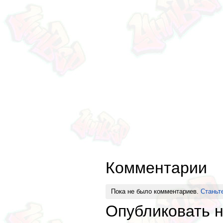
Комментарии
Пока не было комментариев.
Станьт
Опубликовать 