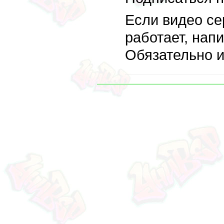
Если видео се
работает, нап
Обязательно 