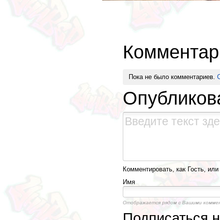
Комментар
Пока не было комментариев.
Опубликов
Комментировать, как Гость, или
Имя
Отображается рядом с Вашими комме
Подписаться 