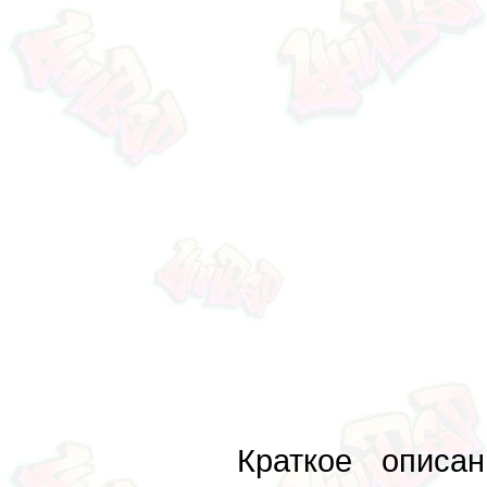
Краткое описа