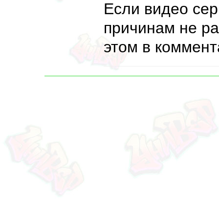
Если видео сер
причинам не ра
этом в коммент