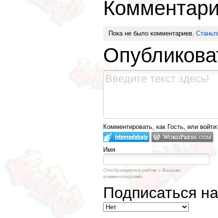
Комментар
Пока не было комментариев.
Станьт
Опубликова
Комментировать, как Гость, или войти
Имя
Отображается рядом с Вашими
комментариями
Подписаться н