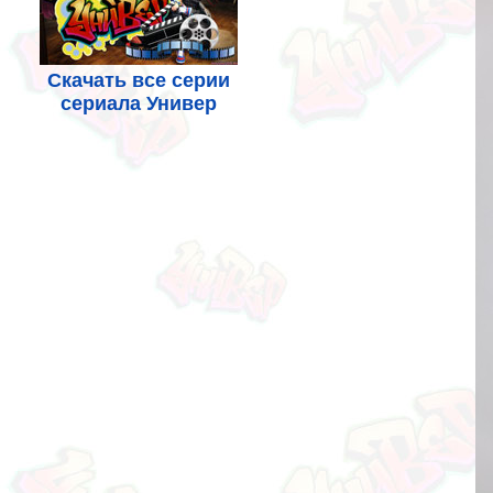
Скачать все серии
сериала Универ