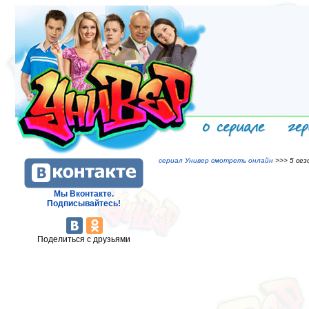
сериал Универ смотреть онлайн
>>> 5 сезо
Мы Вконтакте.
Подписывайтесь!
Поделиться с друзьями