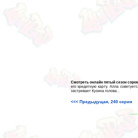
Смотреть онлайн пятый сезон сорок
его кредитную карту. Алла советует
застревает Кузина голова...
<<< Предыдущая, 240 серия