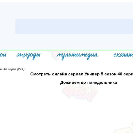
н 40 серия (241)
Смотреть онлайн сериал Универ 5 сезон 40 сери
Доживем до понедельника