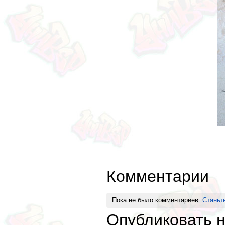
Комментарии
Пока не было комментариев.
Станьт
Опубликовать 