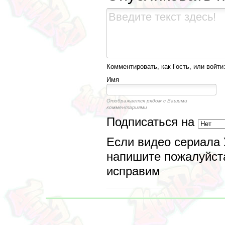
Комментировать, как Гость, или войти
Имя
Отображается рядом с Вашими
комментариями
Подписаться на
Если видео сериала 
напишите пожалуйста
исправим