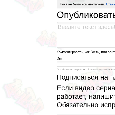
Пока не было комментариев.
Стань
Опубликоват
Комментировать, как Гость, или войт
Имя
Отображается рядом с Вашими комментари
Подписаться на
Если видео сериа
работает, напиши
Обязательно исп