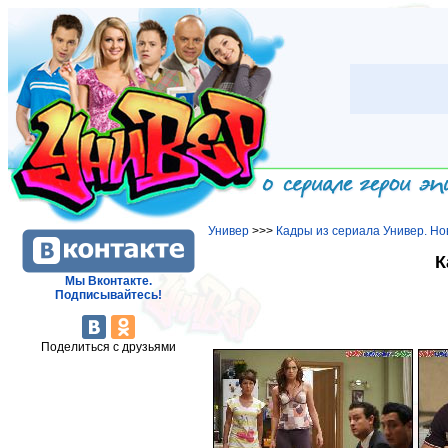
Универ
>>>
Кадры из сериала Универ. Но
К
Мы Вконтакте.
Подписывайтесь!
Поделиться с друзьями